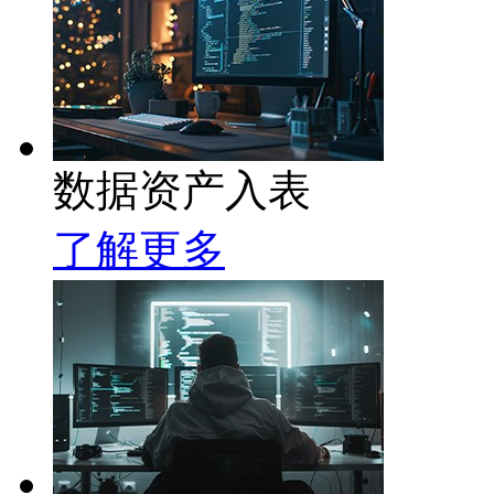
数据资产入表
了解更多