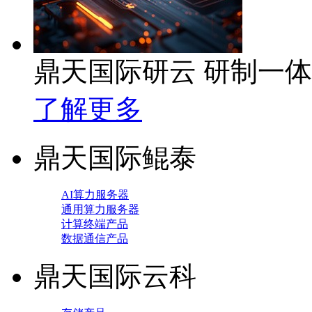
鼎天国际研云 研制一
了解更多
鼎天国际鲲泰
AI算力服务器
通用算力服务器
计算终端产品
数据通信产品
鼎天国际云科