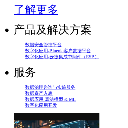
了解更多
产品及解决方案
数据安全管控平台
数字化应用-Bluenic客户数据平台
数字化应用-云捷集成中间件（ESB）
服务
数据治理咨询与实施服务
数据资产入表
数据应用-算法模型 & ML
数字化应用开发