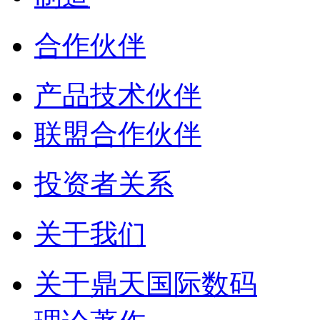
合作伙伴
产品技术伙伴
联盟合作伙伴
投资者关系
关于我们
关于鼎天国际数码