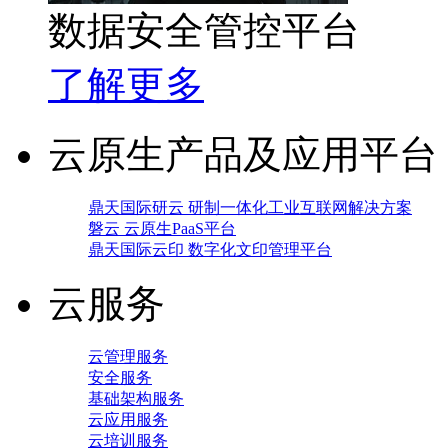
数据安全管控平台
了解更多
云原生产品及应用平台
鼎天国际研云 研制一体化工业互联网解决方案
磐云 云原生PaaS平台
鼎天国际云印 数字化文印管理平台
云服务
云管理服务
安全服务
基础架构服务
云应用服务
云培训服务