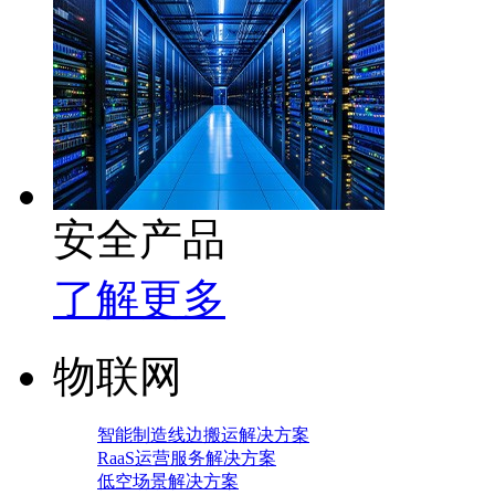
安全产品
了解更多
物联网
智能制造线边搬运解决方案
RaaS运营服务解决方案
低空场景解决方案