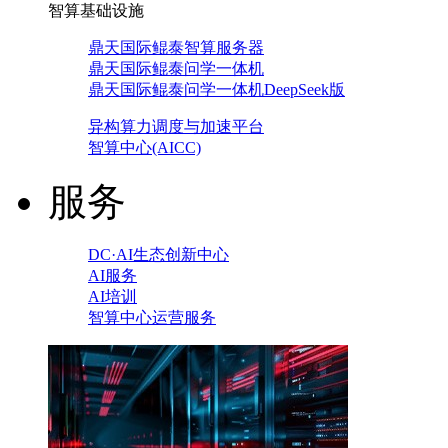
智算基础设施
鼎天国际鲲泰智算服务器
鼎天国际鲲泰问学一体机
鼎天国际鲲泰问学一体机DeepSeek版
异构算力调度与加速平台
智算中心(AICC)
服务
DC·AI生态创新中心
AI服务
AI培训
智算中心运营服务