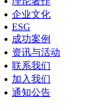
理论著作
企业文化
ESG
成功案例
资讯与活动
联系我们
加入我们
通知公告