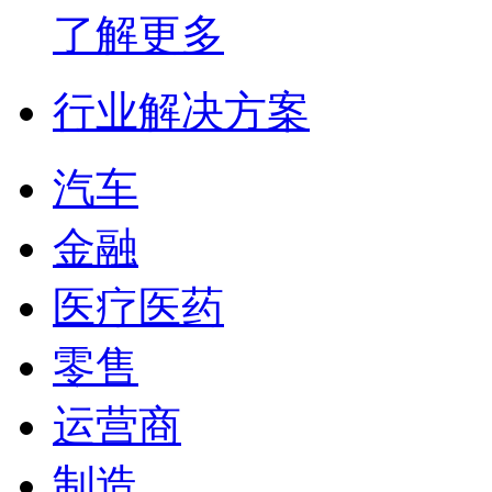
了解更多
行业解决方案
汽车
金融
医疗医药
零售
运营商
制造