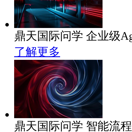
鼎天国际问学 企业级Ag
了解更多
鼎天国际问学 智能流