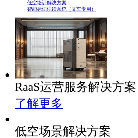
低空培训解决方案
智能标识识读系统（叉车专用）
RaaS运营服务解决方案
了解更多
低空场景解决方案