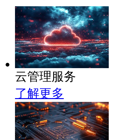
云管理服务
了解更多