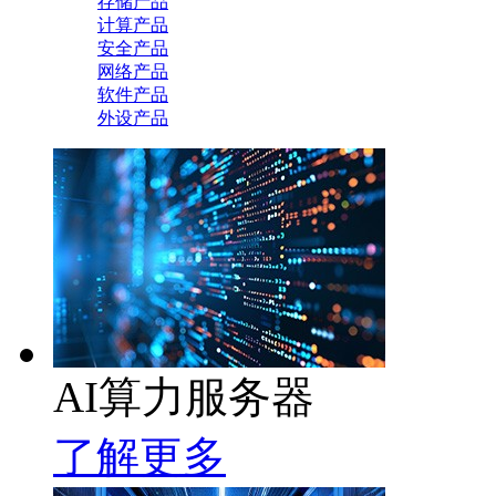
存储产品
计算产品
安全产品
网络产品
软件产品
外设产品
AI算力服务器
了解更多