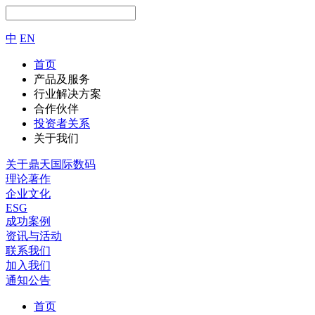
中
EN
首页
产品及服务
行业解决方案
合作伙伴
投资者关系
关于我们
关于鼎天国际数码
理论著作
企业文化
ESG
成功案例
资讯与活动
联系我们
加入我们
通知公告
首页