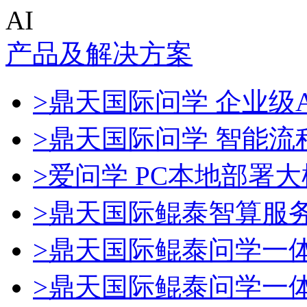
AI
产品及解决方案
>鼎天国际问学 企业级A
>鼎天国际问学 智能流
>爱问学 PC本地部署
>鼎天国际鲲泰智算服
>鼎天国际鲲泰问学一
>鼎天国际鲲泰问学一体机