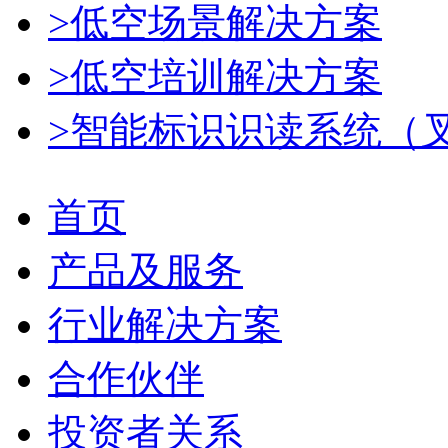
>低空场景解决方案
>低空培训解决方案
>智能标识识读系统（
首页
产品及服务
行业解决方案
合作伙伴
投资者关系