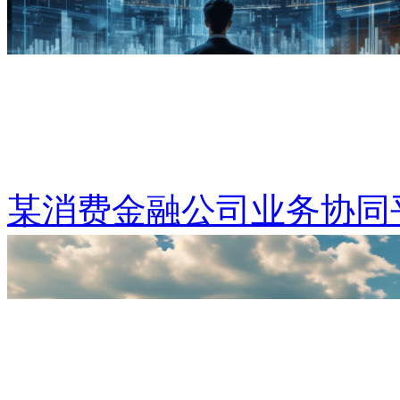
某消费金融公司业务协同