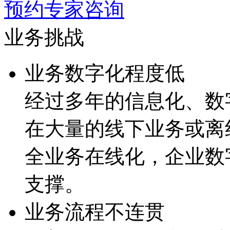
预约专家咨询
业务挑战
业务数字化程度低
经过多年的信息化、
在大量的线下业务或离线流
全业务在线化，企
支撑。
业务流程不连贯