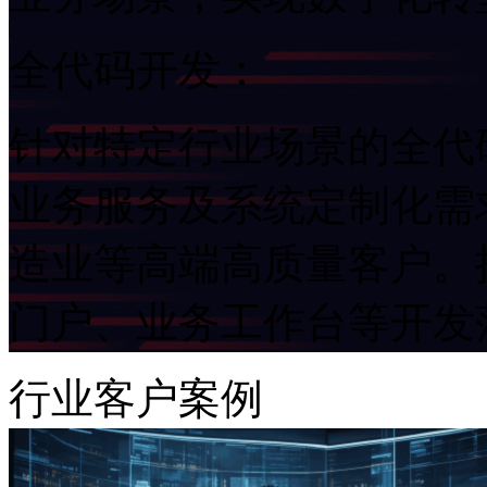
全代码开发：
针对特定行业场景的全代码
业务服务及系统定制化需求。重
造业等高端高质量客户。提
门户、业务工作台等开
行业客户案例