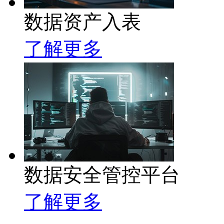
数据资产入表
了解更多
数据安全管控平台
了解更多