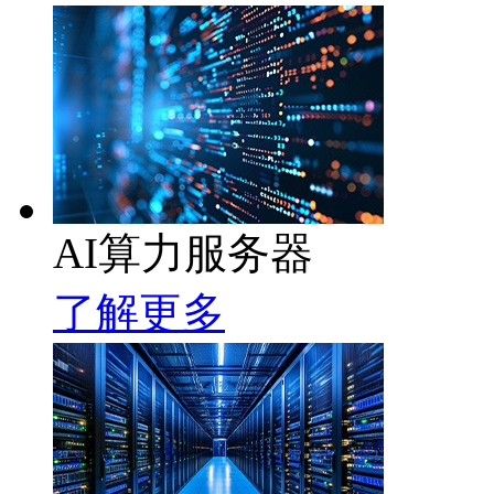
AI算力服务器
了解更多