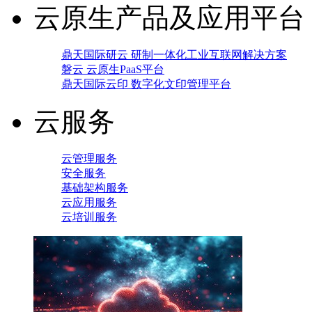
云原生产品及应用平台
鼎天国际研云 研制一体化工业互联网解决方案
磐云 云原生PaaS平台
鼎天国际云印 数字化文印管理平台
云服务
云管理服务
安全服务
基础架构服务
云应用服务
云培训服务