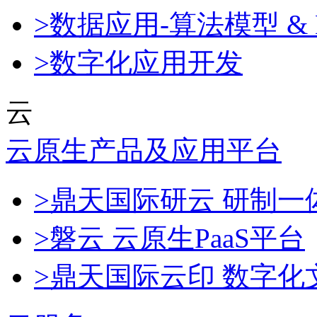
>数据应用-算法模型 & 
>数字化应用开发
云
云原生产品及应用平台
>鼎天国际研云 研制
>磐云 云原生PaaS平台
>鼎天国际云印 数字化