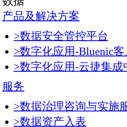
数据
产品及解决方案
>数据安全管控平台
>数字化应用-Blueni
>数字化应用-云捷集成
服务
>数据治理咨询与实施
>数据资产入表