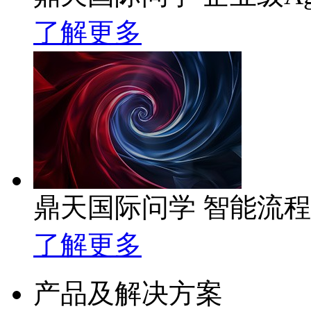
了解更多
鼎天国际问学 智能流
了解更多
产品及解决方案