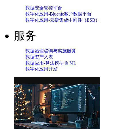
数据安全管控平台
数字化应用-Bluenic客户数据平台
数字化应用-云捷集成中间件（ESB）
服务
数据治理咨询与实施服务
数据资产入表
数据应用-算法模型 & ML
数字化应用开发