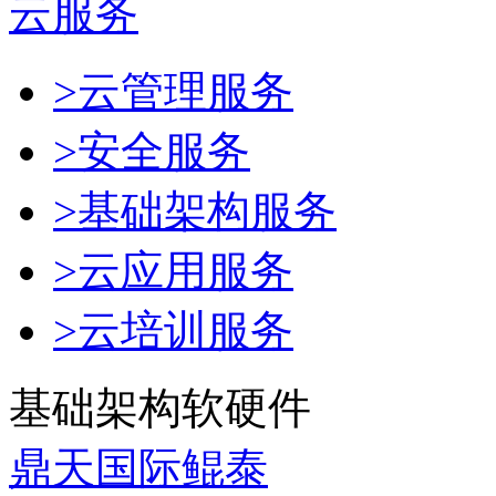
云服务
>云管理服务
>安全服务
>基础架构服务
>云应用服务
>云培训服务
基础架构软硬件
鼎天国际鲲泰