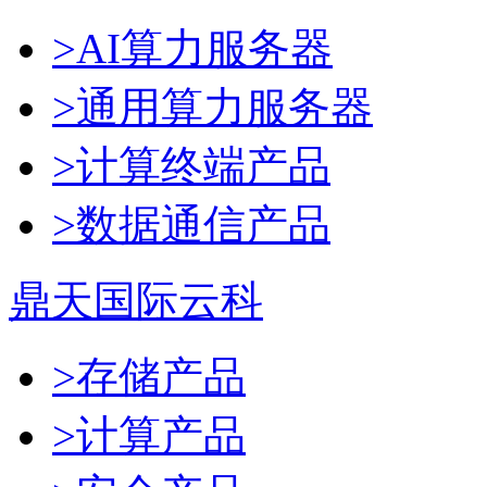
>AI算力服务器
>通用算力服务器
>计算终端产品
>数据通信产品
鼎天国际云科
>存储产品
>计算产品