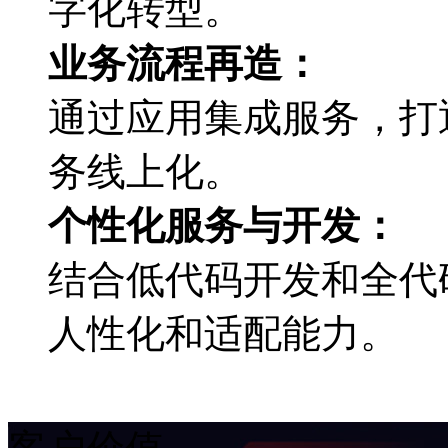
字化转型。
业务流程再造：
通过应用集成服务，
务线上化。
个性化服务与开发：
结合低代码开发和全代码
人性化和适配能力。