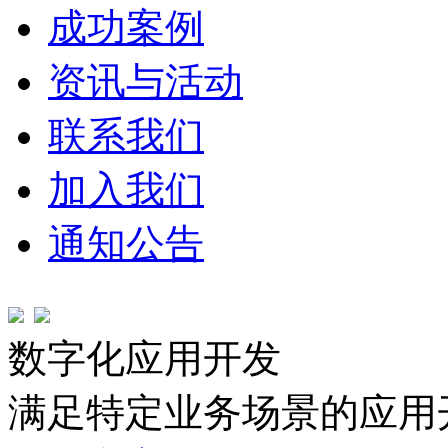
成功案例
资讯与活动
联系我们
加入我们
通知公告
数字化应用开发
满足特定业务场景的应用