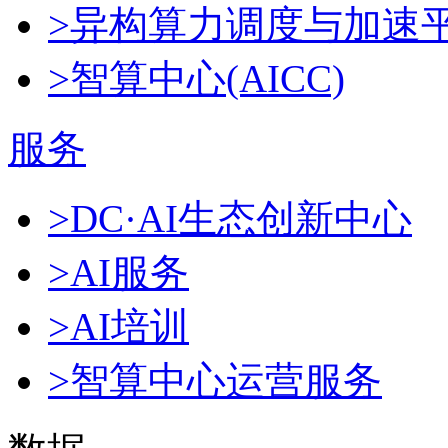
>异构算力调度与加速
>智算中心(AICC)
服务
>DC·AI生态创新中心
>AI服务
>AI培训
>智算中心运营服务