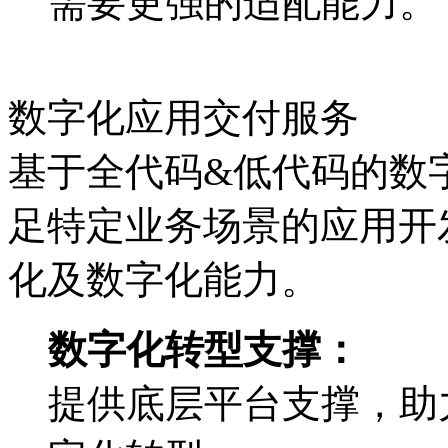
需要更强的适配能力。
数字化应用交付服务
基于全代码&低代码的数字
足特定业务场景的应用开发
化及数字化能力。
数字化转型支撑：
提供底层平台支撑