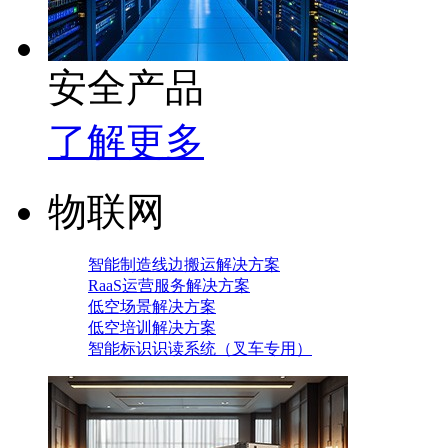
安全产品
了解更多
物联网
智能制造线边搬运解决方案
RaaS运营服务解决方案
低空场景解决方案
低空培训解决方案
智能标识识读系统（叉车专用）