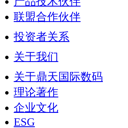
产品技术伙伴
联盟合作伙伴
投资者关系
关于我们
关于鼎天国际数码
理论著作
企业文化
ESG