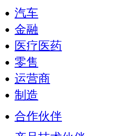
汽车
金融
医疗医药
零售
运营商
制造
合作伙伴