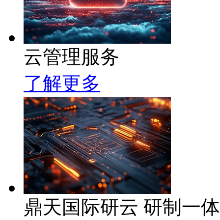
云管理服务
了解更多
鼎天国际研云 研制一