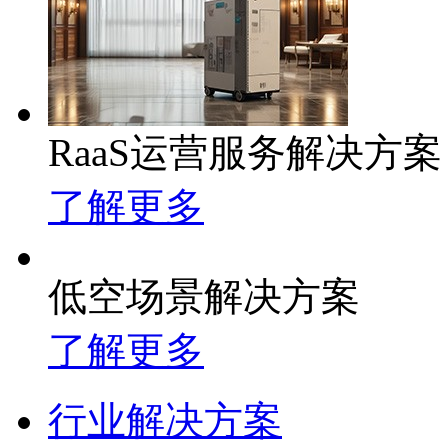
RaaS运营服务解决方案
了解更多
低空场景解决方案
了解更多
行业解决方案