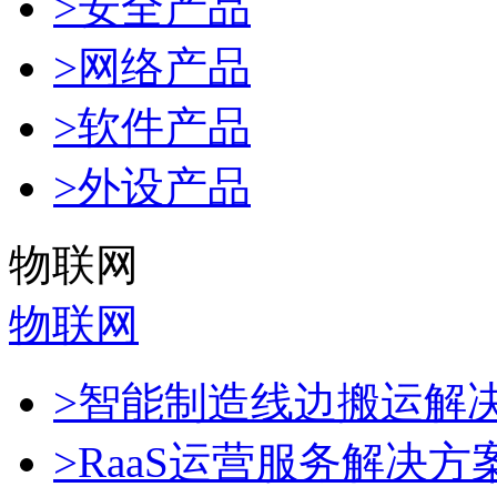
>安全产品
>网络产品
>软件产品
>外设产品
物联网
物联网
>智能制造线边搬运解
>RaaS运营服务解决方