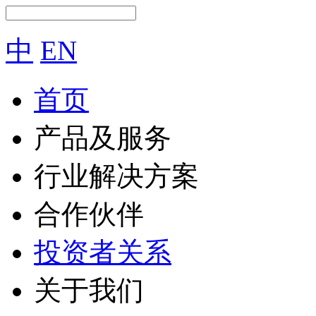
中
EN
首页
产品及服务
行业解决方案
合作伙伴
投资者关系
关于我们