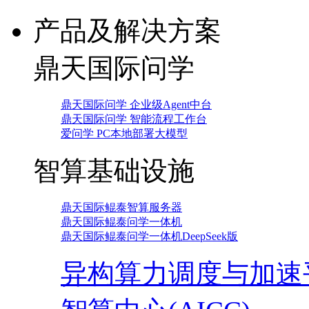
产品及解决方案
鼎天国际问学
鼎天国际问学 企业级Agent中台
鼎天国际问学 智能流程工作台
爱问学 PC本地部署大模型
智算基础设施
鼎天国际鲲泰智算服务器
鼎天国际鲲泰问学一体机
鼎天国际鲲泰问学一体机DeepSeek版
异构算力调度与加速