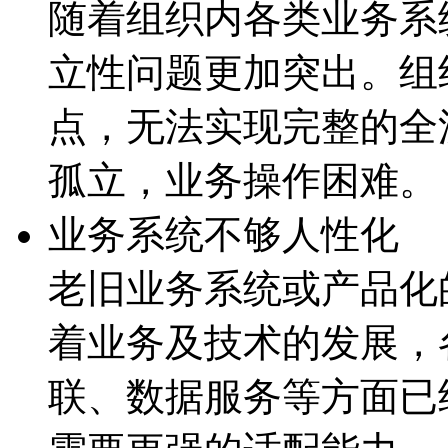
随着组织内各类业务系统
立性问题更加突出。组
点，无法实现完整的
孤立，业务操作困难。
业务系统不够人性化
老旧业务系统或产品化的
着业务及技术的发展
联、数据服务等方面