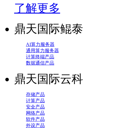
了解更多
鼎天国际鲲泰
AI算力服务器
通用算力服务器
计算终端产品
数据通信产品
鼎天国际云科
存储产品
计算产品
安全产品
网络产品
软件产品
外设产品